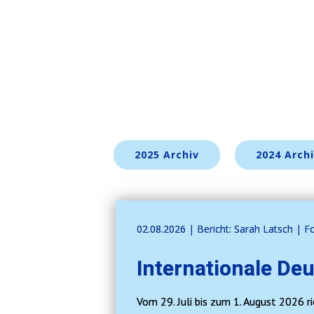
2025 Archiv
2024 Arch
02.08.2026 | ​​Bericht: Sarah Latsch | 
Internationale De
Vom 29. Juli bis zum 1. August 2026 