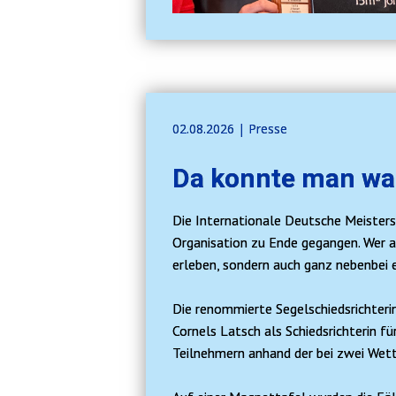
02.08.2026 | Presse
Da konnte man wa
Die Internationale Deutsche Meistersc
Organisation zu Ende gegangen. Wer a
erleben, sondern auch ganz nebenbei 
Die renommierte Segelschiedsrichterin 
Cornels Latsch als Schiedsrichterin 
Teilnehmern anhand der bei zwei Wet