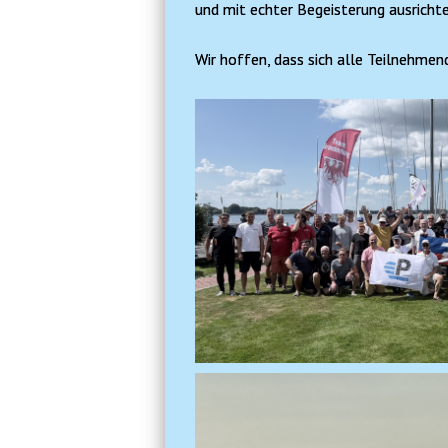
und mit echter Begeisterung ausrichte
Wir hoffen, dass sich alle Teilnehme