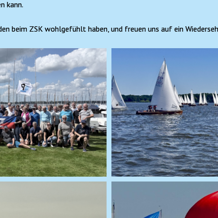
n kann.
nden beim ZSK wohlgefühlt haben, und freuen uns auf ein Wiederse