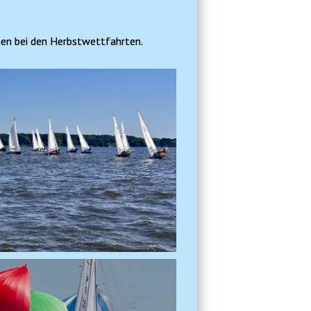
hen bei den Herbstwettfahrten.