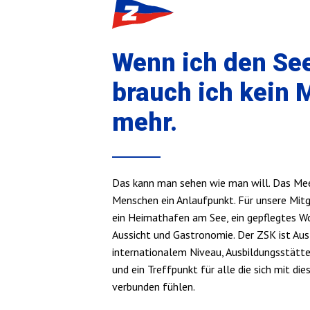
Wenn ich den See
brauch ich kein 
mehr.
Das kann man sehen wie man will. Das Meer
Menschen ein Anlaufpunkt. Für unsere Mitg
ein Heimathafen am See, ein gepflegtes W
Aussicht und Gastronomie. Der ZSK ist Au
internationalem Niveau, Ausbildungsstätte 
und ein Treffpunkt für alle die sich mit d
verbunden fühlen.