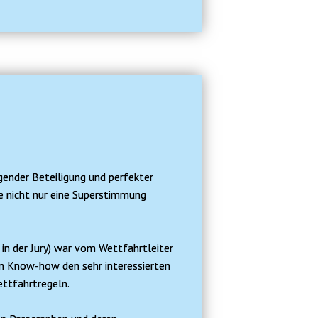
gender Beteiligung und perfekter
e nicht nur eine Superstimmung
 in der Jury) war vom Wettfahrtleiter
en Know-how den sehr interessierten
ttfahrtregeln.