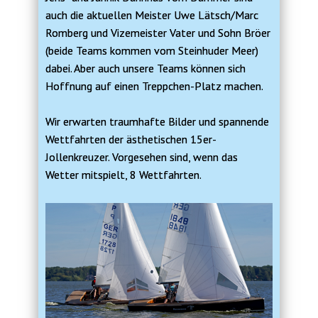
auch die aktuellen Meister Uwe Lätsch/Marc
Romberg und Vizemeister Vater und Sohn Bröer
(beide Teams kommen vom Steinhuder Meer)
dabei. Aber auch unsere Teams können sich
Hoffnung auf einen Treppchen-Platz machen.
Wir erwarten traumhafte Bilder und spannende
Wettfahrten der ästhetischen 15er-
Jollenkreuzer. Vorgesehen sind, wenn das
Wetter mitspielt, 8 Wettfahrten.