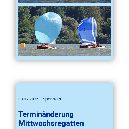
03.07.2026 | ​​Sportwart
Terminänderung
Mittwochsregatten