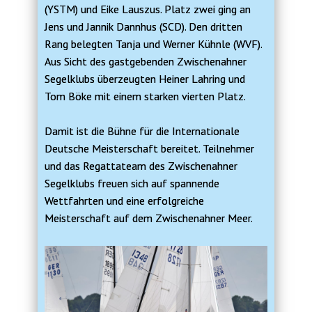
(YSTM) und Eike Lauszus. Platz zwei ging an
Jens und Jannik Dannhus (SCD). Den dritten
Rang belegten Tanja und Werner Kühnle (WVF).
Aus Sicht des gastgebenden Zwischenahner
Segelklubs überzeugten Heiner Lahring und
Tom Böke mit einem starken vierten Platz.
Damit ist die Bühne für die Internationale
Deutsche Meisterschaft bereitet. Teilnehmer
und das Regattateam des Zwischenahner
Segelklubs freuen sich auf spannende
Wettfahrten und eine erfolgreiche
Meisterschaft auf dem Zwischenahner Meer.