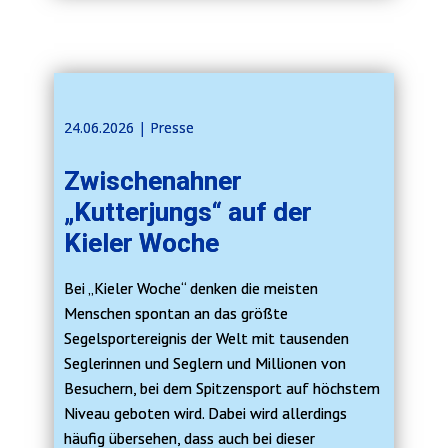
24.06.2026 | ​​Presse
Zwischenahner
„Kutterjungs“ auf der
Kieler Woche
Bei „Kieler Woche“ denken die meisten
Menschen spontan an das größte
Segelsportereignis der Welt mit tausenden
Seglerinnen und Seglern und Millionen von
Besuchern, bei dem Spitzensport auf höchstem
Niveau geboten wird. Dabei wird allerdings
häufig übersehen, dass auch bei dieser