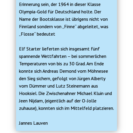
Erinnerung sein, der 1964 in dieser Klasse
Olympia-Gold für Deutschland holte. Der
Name der Bootsklasse ist übrigens nicht von
Finnland sondern von „Finne“ abgeleitet, was
„Flosse“ bedeutet
Elf Starter lieferten sich insgesamt fünf
spannende Wettfahrten – bei sommerlichen
Temperaturen von bis zu 30 Grad. Am Ende
konnte sich Andreas Demond vom Möhnesee
den Sieg sichern, gefolgt von Jürgen Alberty
vom Dümmer und Lutz Steinemann aus
Hooksiel. Die Zwischenahner Michael Kluin und
Jeen Nijdam, (eigentlich auf der O-Jolle
zuhause), konnten sich im Mittelfeld platzieren.
Jannes Lauven