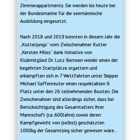
Zimmerappartments. Sie werden bis heute bei
der Bundesmarine für die seemännische
Ausbildung eingesetzt.
Nach 2018 und 2019 konnten in diesem Jahr die
„Kutterjungs“ vom Zwischenahner Kutter
„Kersten Miles“ dank Initiative von
Klubmitglied Dr. Lutz Bernsen wieder einen der
begehrten Startplätze ergattern und
erkämpften sich in 7 Wettfahrten unter Skipper
Michael Saffenreuter einen respektablen 9.
Platz unter den 26 teilnehmenden Booten. Die
Zwischenahner sind allerdings sicher, dass bei
Berücksichtigung des Gesamtalters ihrer
Mannschaft (ca. 600Jahre) sowie deren
Kampfgewicht von (selbst) geschätzten
1000kg der Gesamtsieg sicher gewesen wäre…