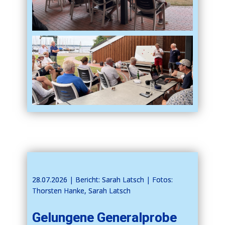
28.07.2026 | ​​Bericht: Sarah Latsch | Fotos:
Thorsten Hanke, Sarah Latsch
Gelungene Generalprobe