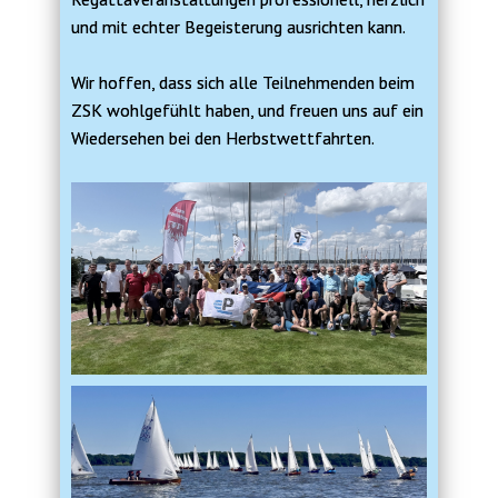
und mit echter Begeisterung ausrichten kann.
Wir hoffen, dass sich alle Teilnehmenden beim
ZSK wohlgefühlt haben, und freuen uns auf ein
Wiedersehen bei den Herbstwettfahrten.