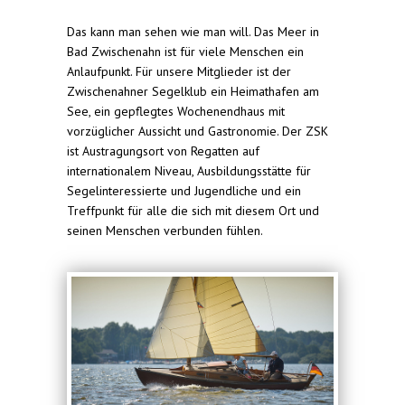
Das kann man sehen wie man will. Das Meer in
Bad Zwischenahn ist für viele Menschen ein
Anlaufpunkt. Für unsere Mitglieder ist der
Zwischenahner Segelklub ein Heimathafen am
See, ein gepflegtes Wochenendhaus mit
vorzüglicher Aussicht und Gastronomie. Der ZSK
ist Austragungsort von Regatten auf
internationalem Niveau, Ausbildungsstätte für
Segelinteressierte und Jugendliche und ein
Treffpunkt für alle die sich mit diesem Ort und
seinen Menschen verbunden fühlen.