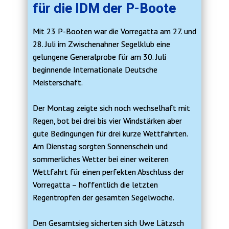
für die IDM der P-Boote
Mit 23 P-Booten war die Vorregatta am 27. und
28. Juli im Zwischenahner Segelklub eine
gelungene Generalprobe für am 30. Juli
beginnende Internationale Deutsche
Meisterschaft.
Der Montag zeigte sich noch wechselhaft mit
Regen, bot bei drei bis vier Windstärken aber
gute Bedingungen für drei kurze Wettfahrten.
Am Dienstag sorgten Sonnenschein und
sommerliches Wetter bei einer weiteren
Wettfahrt für einen perfekten Abschluss der
Vorregatta – hoffentlich die letzten
Regentropfen der gesamten Segelwoche.
Den Gesamtsieg sicherten sich Uwe Lätzsch