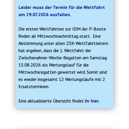
Leider muss der Termin für die Wettfahrt
am 29.07.2026 ausfallen.
Die ersten Wettfahrten zur IDM der P-Boote
finden ab Mittwochnachmittag statt. Eine
Abstimmung unter allen ZSK-Wettfahrtleitern
hat ergeben, dass die 1. Wettfahrt der
Zwischenahner-Woche-Regatten am Samstag
15.08.2026 als Wertungslauf für die
Mittwochsregatten gewertet wird. Somit sind
es wieder insgesamt 12 Wertungsläufe mit 2
Ersatzterminen.
Eine aktualisierte Übersicht findet ihr
hier.