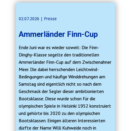
02.07.2026 | ​​Presse
Ammerländer Finn-Cup
Ende Juni war es wieder soweit: Die Finn-
Dinghy-Klasse segelte den traditionellen
Ammerländer Finn-Cup auf dem Zwischenahner
Meer. Die dabei herrschenden Leichtwind-
Bedingungen und häufige Winddrehungen am
Samstag sind eigentlich nicht so nach dem
Geschmack der Segler dieser ambitionierten
Bootsklasse. Diese wurde schon für die
olympischen Spiele in Helsinki 1952 konstruiert
und gehörte bis 2020 zu den olympischen
Bootsklassen. Einigen älteren Interessierten
dürfte der Name Willi Kuhweide noch in