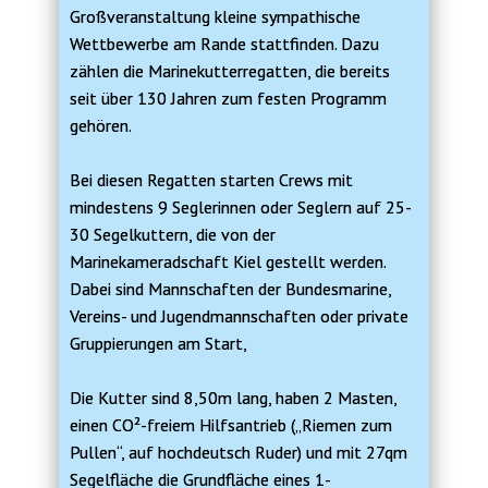
Großveranstaltung kleine sympathische
Wettbewerbe am Rande stattfinden. Dazu
zählen die Marinekutterregatten, die bereits
seit über 130 Jahren zum festen Programm
gehören.
Bei diesen Regatten starten Crews mit
mindestens 9 Seglerinnen oder Seglern auf 25-
30 Segelkuttern, die von der
Marinekameradschaft Kiel gestellt werden.
Dabei sind Mannschaften der Bundesmarine,
Vereins- und Jugendmannschaften oder private
Gruppierungen am Start,
Die Kutter sind 8,50m lang, haben 2 Masten,
einen CO²-freiem Hilfsantrieb („Riemen zum
Pullen“, auf hochdeutsch Ruder) und mit 27qm
Segelfläche die Grundfläche eines 1-