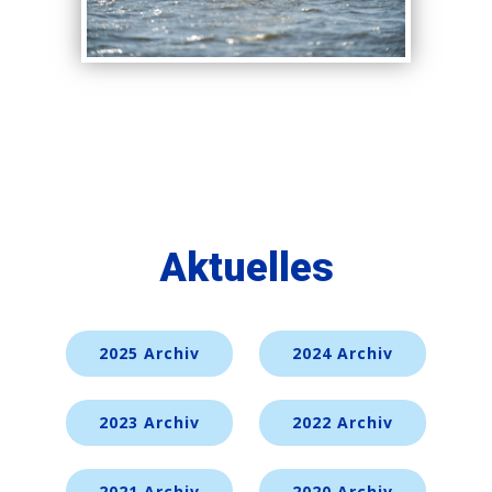
Aktuelles
2025 Archiv
2024 Archiv
2023 Archiv
2022 Archiv
2021 Archiv
2020 Archiv