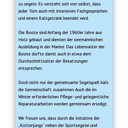
zu segeln. Es versteht sich von selbst, dass
jeder Törn auch mit intensiven Fachgesprächen
und einem Kaltgetränk beendet wird.
Die Boote sind Anfang der 1960er Jahre aus
Holz gebaut und dienten der seemännischen
Ausbildung in der Marine. Das Lebensalter der
Boote dürfte damit auch in etwa dem
Durchschnittsalter der Besatzungen
entsprechen.
Doch nicht nur der gemeinsame Segelspaß hält
die Gemeinschaft zusammen. Auch die im
Winter erforderlichen Pflege- und gelegentliche
Reparaturarbeiten werden gemeinsam erledigt.
Wir freuen uns, dass durch die Initiative der
„Kutterjungs“ neben der Sportsegelei und