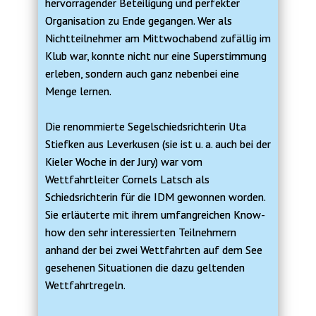
hervorragender Beteiligung und perfekter
Organisation zu Ende gegangen. Wer als
Nichtteilnehmer am Mittwochabend zufällig im
Klub war, konnte nicht nur eine Superstimmung
erleben, sondern auch ganz nebenbei eine
Menge lernen.
Die renommierte Segelschiedsrichterin Uta
Stiefken aus Leverkusen (sie ist u. a. auch bei der
Kieler Woche in der Jury) war vom
Wettfahrtleiter Cornels Latsch als
Schiedsrichterin für die IDM gewonnen worden.
Sie erläuterte mit ihrem umfangreichen Know-
how den sehr interessierten Teilnehmern
anhand der bei zwei Wettfahrten auf dem See
gesehenen Situationen die dazu geltenden
Wettfahrtregeln.