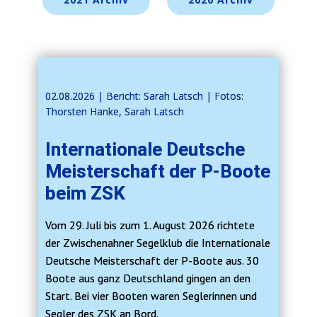
02.08.2026 | ​​Bericht: Sarah Latsch | Fotos:
Thorsten Hanke, Sarah Latsch
Internationale Deutsche
Meisterschaft der P-Boote
beim ZSK
Vom 29. Juli bis zum 1. August 2026 richtete
der Zwischenahner Segelklub die Internationale
Deutsche Meisterschaft der P-Boote aus. 30
Boote aus ganz Deutschland gingen an den
Start. Bei vier Booten waren Seglerinnen und
Segler des ZSK an Bord.