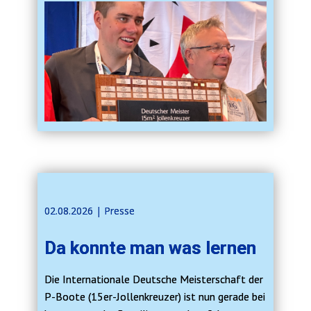
02.08.2026 | Presse
Da konnte man was lernen
Die Internationale Deutsche Meisterschaft der
P-Boote (15er-Jollenkreuzer) ist nun gerade bei