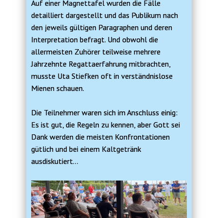
Auf einer Magnettafel wurden die Fälle
detailliert dargestellt und das Publikum nach
den jeweils gültigen Paragraphen und deren
Interpretation befragt. Und obwohl die
allermeisten Zuhörer teilweise mehrere
Jahrzehnte Regattaerfahrung mitbrachten,
musste Uta Stiefken oft in verständnislose
Mienen schauen.
Die Teilnehmer waren sich im Anschluss einig:
Es ist gut, die Regeln zu kennen, aber Gott sei
Dank werden die meisten Konfrontationen
gütlich und bei einem Kaltgetränk
ausdiskutiert…