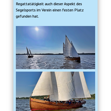
Regattatätigkeit auch dieser Aspekt des
Segelsports im Verein einen festen Platz
gefunden hat.