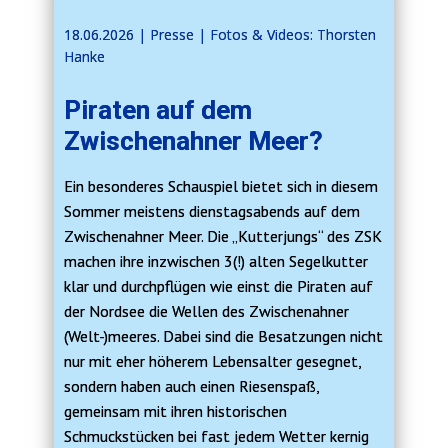
18.06.2026 | ​​Presse | Fotos & Videos: Thorsten
Hanke
Piraten auf dem
Zwischenahner Meer?
Ein besonderes Schauspiel bietet sich in diesem
Sommer meistens dienstagsabends auf dem
Zwischenahner Meer. Die „Kutterjungs“ des ZSK
machen ihre inzwischen 3(!) alten Segelkutter
klar und durchpflügen wie einst die Piraten auf
der Nordsee die Wellen des Zwischenahner
(Welt-)meeres. Dabei sind die Besatzungen nicht
nur mit eher höherem Lebensalter gesegnet,
sondern haben auch einen Riesenspaß,
gemeinsam mit ihren historischen
Schmuckstücken bei fast jedem Wetter kernig