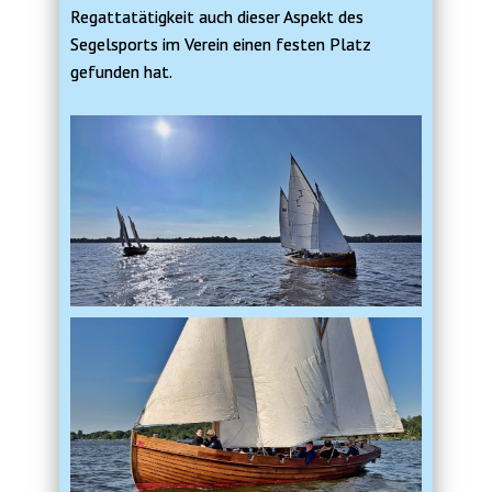
Regattatätigkeit auch dieser Aspekt des
Segelsports im Verein einen festen Platz
gefunden hat.