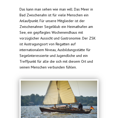
Das kann man sehen wie man will. Das Meer in
Bad Zwischenahn ist für viele Menschen ein
Anlaufpunkt. Für unsere Mitglieder ist der
Zwischenahner Segelklub ein Heimathafen am
See, ein gepflegtes Wochenendhaus mit
vorzüglicher Aussicht und Gastronomie. Der ZSK
ist Austragungsort von Regatten auf
internationalem Niveau, Ausbildungsstätte für
Segelinteressierte und Jugendliche und ein
Treffpunkt für alle die sich mit diesem Ort und
seinen Menschen verbunden fühlen.