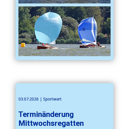
03.07.2026 | ​​Sportwart
Terminänderung
Mittwochsregatten