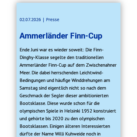
02.07.2026 | ​​Presse
Ammerländer Finn-Cup
Ende Juni war es wieder soweit: Die Finn-
Dinghy-Klasse segelte den traditionellen
Ammerländer Finn-Cup auf dem Zwischenahner
Meer. Die dabei herrschenden Leichtwind-
Bedingungen und häufige Winddrehungen am
Samstag sind eigentlich nicht so nach dem
Geschmack der Segler dieser ambitionierten
Bootsklasse. Diese wurde schon für die
olympischen Spiele in Helsinki 1952 konstruiert
und gehörte bis 2020 zu den olympischen
Bootsklassen. Einigen älteren Interessierten
dürfte der Name Willi Kuhweide noch in