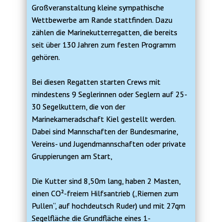
Großveranstaltung kleine sympathische
Wettbewerbe am Rande stattfinden. Dazu
zählen die Marinekutterregatten, die bereits
seit über 130 Jahren zum festen Programm
gehören.
Bei diesen Regatten starten Crews mit
mindestens 9 Seglerinnen oder Seglern auf 25-
30 Segelkuttern, die von der
Marinekameradschaft Kiel gestellt werden.
Dabei sind Mannschaften der Bundesmarine,
Vereins- und Jugendmannschaften oder private
Gruppierungen am Start,
Die Kutter sind 8,50m lang, haben 2 Masten,
einen CO²-freiem Hilfsantrieb („Riemen zum
Pullen“, auf hochdeutsch Ruder) und mit 27qm
Segelfläche die Grundfläche eines 1-