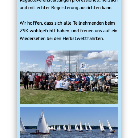
und mit echter Begeisterung ausrichten kann.
Wir hoffen, dass sich alle Teilnehmenden beim
ZSK wohlgefühlt haben, und freuen uns auf ein
Wiedersehen bei den Herbstwettfahrten.