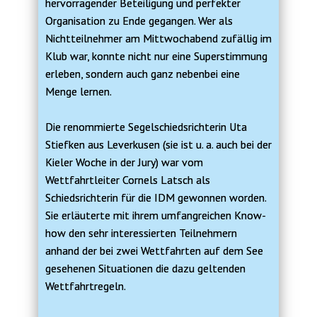
hervorragender Beteiligung und perfekter
Organisation zu Ende gegangen. Wer als
Nichtteilnehmer am Mittwochabend zufällig im
Klub war, konnte nicht nur eine Superstimmung
erleben, sondern auch ganz nebenbei eine
Menge lernen.
Die renommierte Segelschiedsrichterin Uta
Stiefken aus Leverkusen (sie ist u. a. auch bei der
Kieler Woche in der Jury) war vom
Wettfahrtleiter Cornels Latsch als
Schiedsrichterin für die IDM gewonnen worden.
Sie erläuterte mit ihrem umfangreichen Know-
how den sehr interessierten Teilnehmern
anhand der bei zwei Wettfahrten auf dem See
gesehenen Situationen die dazu geltenden
Wettfahrtregeln.