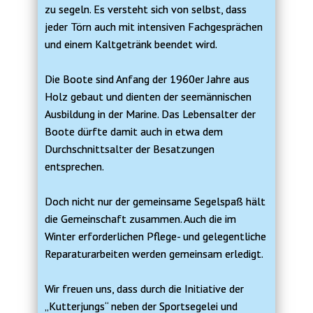
zu segeln. Es versteht sich von selbst, dass
jeder Törn auch mit intensiven Fachgesprächen
und einem Kaltgetränk beendet wird.
Die Boote sind Anfang der 1960er Jahre aus
Holz gebaut und dienten der seemännischen
Ausbildung in der Marine. Das Lebensalter der
Boote dürfte damit auch in etwa dem
Durchschnittsalter der Besatzungen
entsprechen.
Doch nicht nur der gemeinsame Segelspaß hält
die Gemeinschaft zusammen. Auch die im
Winter erforderlichen Pflege- und gelegentliche
Reparaturarbeiten werden gemeinsam erledigt.
Wir freuen uns, dass durch die Initiative der
„Kutterjungs“ neben der Sportsegelei und