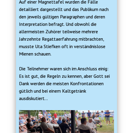
Auf einer Magnettafel wurden die Fälle
detailliert dargestellt und das Publikum nach
den jeweils gültigen Paragraphen und deren
Interpretation befragt. Und obwohl die
allermeisten Zuhörer teilweise mehrere
Jahrzehnte Regattaerfahrung mitbrachten,
musste Uta Stiefken oft in verständnislose
Mienen schauen.
Die Teilnehmer waren sich im Anschluss einig:
Es ist gut, die Regeln zu kennen, aber Gott sei
Dank werden die meisten Konfrontationen
gütlich und bei einem Kaltgetränk
ausdiskutiert…