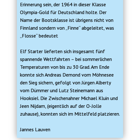
Erinnerung sein, der 1964 in dieser Klasse
Olympia-Gold für Deutschland holte. Der
Name der Bootsklasse ist übrigens nicht von
Finnland sondern von „Finne“ abgeleitet, was
„Flosse“ bedeutet
Elf Starter lieferten sich insgesamt fünf
spannende Wettfahrten – bei sommerlichen
Temperaturen von bis zu 30 Grad. Am Ende
konnte sich Andreas Demond vom Möhnesee
den Sieg sichern, gefolgt von Jürgen Alberty
vom Dümmer und Lutz Steinemann aus
Hooksiel. Die Zwischenahner Michael Kluin und
Jeen Nijdam, (eigentlich auf der O-Jolle
zuhause), konnten sich im Mittelfeld platzieren.
Jannes Lauven