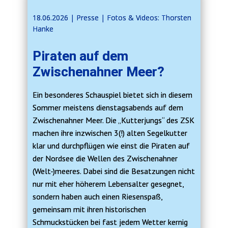
18.06.2026 | ​​Presse | Fotos & Videos: Thorsten
Hanke
Piraten auf dem
Zwischenahner Meer?
Ein besonderes Schauspiel bietet sich in diesem
Sommer meistens dienstagsabends auf dem
Zwischenahner Meer. Die „Kutterjungs“ des ZSK
machen ihre inzwischen 3(!) alten Segelkutter
klar und durchpflügen wie einst die Piraten auf
der Nordsee die Wellen des Zwischenahner
(Welt-)meeres. Dabei sind die Besatzungen nicht
nur mit eher höherem Lebensalter gesegnet,
sondern haben auch einen Riesenspaß,
gemeinsam mit ihren historischen
Schmuckstücken bei fast jedem Wetter kernig