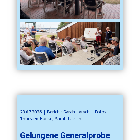
28.07.2026 | ​​Bericht: Sarah Latsch | Fotos:
Thorsten Hanke, Sarah Latsch
Gelungene Generalprobe