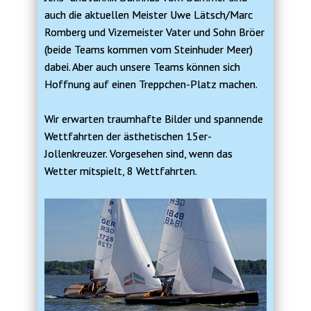
auch die aktuellen Meister Uwe Lätsch/Marc
Romberg und Vizemeister Vater und Sohn Bröer
(beide Teams kommen vom Steinhuder Meer)
dabei. Aber auch unsere Teams können sich
Hoffnung auf einen Treppchen-Platz machen.
Wir erwarten traumhafte Bilder und spannende
Wettfahrten der ästhetischen 15er-
Jollenkreuzer. Vorgesehen sind, wenn das
Wetter mitspielt, 8 Wettfahrten.