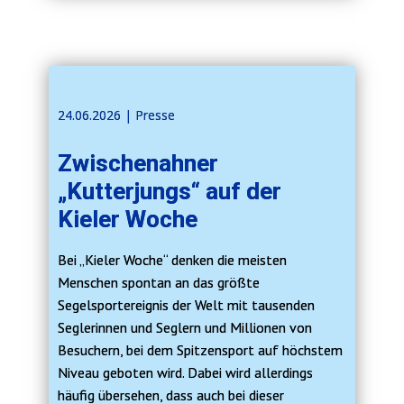
24.06.2026 | ​​Presse
Zwischenahner
„Kutterjungs“ auf der
Kieler Woche
Bei „Kieler Woche“ denken die meisten
Menschen spontan an das größte
Segelsportereignis der Welt mit tausenden
Seglerinnen und Seglern und Millionen von
Besuchern, bei dem Spitzensport auf höchstem
Niveau geboten wird. Dabei wird allerdings
häufig übersehen, dass auch bei dieser