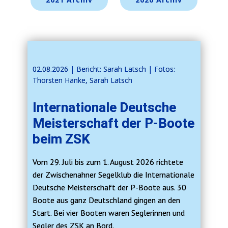
02.08.2026 | ​​Bericht: Sarah Latsch | Fotos:
Thorsten Hanke, Sarah Latsch
Internationale Deutsche
Meisterschaft der P-Boote
beim ZSK
Vom 29. Juli bis zum 1. August 2026 richtete
der Zwischenahner Segelklub die Internationale
Deutsche Meisterschaft der P-Boote aus. 30
Boote aus ganz Deutschland gingen an den
Start. Bei vier Booten waren Seglerinnen und
Segler des ZSK an Bord.