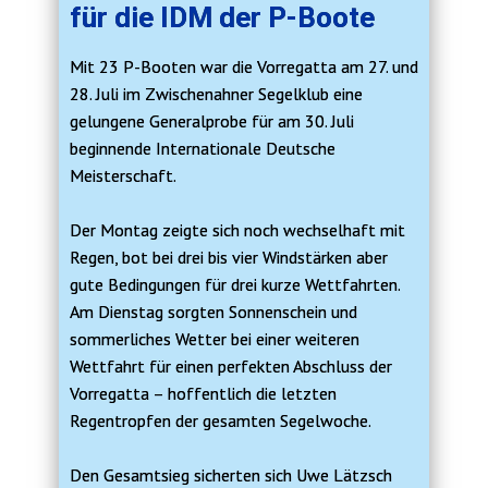
für die IDM der P-Boote
Mit 23 P-Booten war die Vorregatta am 27. und
28. Juli im Zwischenahner Segelklub eine
gelungene Generalprobe für am 30. Juli
beginnende Internationale Deutsche
Meisterschaft.
Der Montag zeigte sich noch wechselhaft mit
Regen, bot bei drei bis vier Windstärken aber
gute Bedingungen für drei kurze Wettfahrten.
Am Dienstag sorgten Sonnenschein und
sommerliches Wetter bei einer weiteren
Wettfahrt für einen perfekten Abschluss der
Vorregatta – hoffentlich die letzten
Regentropfen der gesamten Segelwoche.
Den Gesamtsieg sicherten sich Uwe Lätzsch