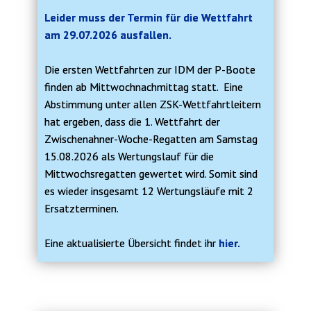
Leider muss der Termin für die Wettfahrt
am 29.07.2026 ausfallen.
Die ersten Wettfahrten zur IDM der P-Boote
finden ab Mittwochnachmittag statt. Eine
Abstimmung unter allen ZSK-Wettfahrtleitern
hat ergeben, dass die 1. Wettfahrt der
Zwischenahner-Woche-Regatten am Samstag
15.08.2026 als Wertungslauf für die
Mittwochsregatten gewertet wird. Somit sind
es wieder insgesamt 12 Wertungsläufe mit 2
Ersatzterminen.
Eine aktualisierte Übersicht findet ihr
hier.