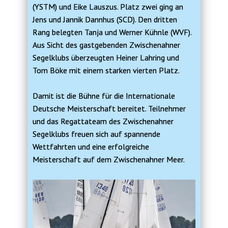
(YSTM) und Eike Lauszus. Platz zwei ging an
Jens und Jannik Dannhus (SCD). Den dritten
Rang belegten Tanja und Werner Kühnle (WVF).
Aus Sicht des gastgebenden Zwischenahner
Segelklubs überzeugten Heiner Lahring und
Tom Böke mit einem starken vierten Platz.
Damit ist die Bühne für die Internationale
Deutsche Meisterschaft bereitet. Teilnehmer
und das Regattateam des Zwischenahner
Segelklubs freuen sich auf spannende
Wettfahrten und eine erfolgreiche
Meisterschaft auf dem Zwischenahner Meer.