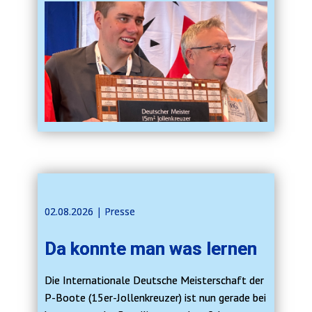
02.08.2026 | Presse
Da konnte man was lernen
Die Internationale Deutsche Meisterschaft der
P-Boote (15er-Jollenkreuzer) ist nun gerade bei