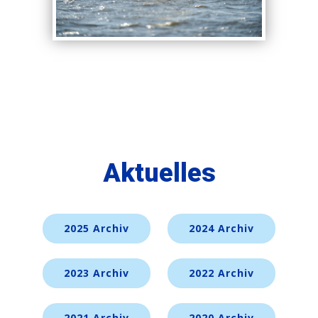
Aktuelles
2025 Archiv
2024 Archiv
2023 Archiv
2022 Archiv
2021 Archiv
2020 Archiv