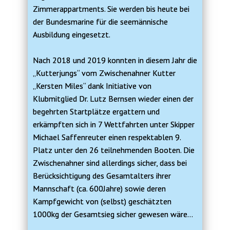
Zimmerappartments. Sie werden bis heute bei
der Bundesmarine für die seemännische
Ausbildung eingesetzt.
Nach 2018 und 2019 konnten in diesem Jahr die
„Kutterjungs“ vom Zwischenahner Kutter
„Kersten Miles“ dank Initiative von
Klubmitglied Dr. Lutz Bernsen wieder einen der
begehrten Startplätze ergattern und
erkämpften sich in 7 Wettfahrten unter Skipper
Michael Saffenreuter einen respektablen 9.
Platz unter den 26 teilnehmenden Booten. Die
Zwischenahner sind allerdings sicher, dass bei
Berücksichtigung des Gesamtalters ihrer
Mannschaft (ca. 600Jahre) sowie deren
Kampfgewicht von (selbst) geschätzten
1000kg der Gesamtsieg sicher gewesen wäre…